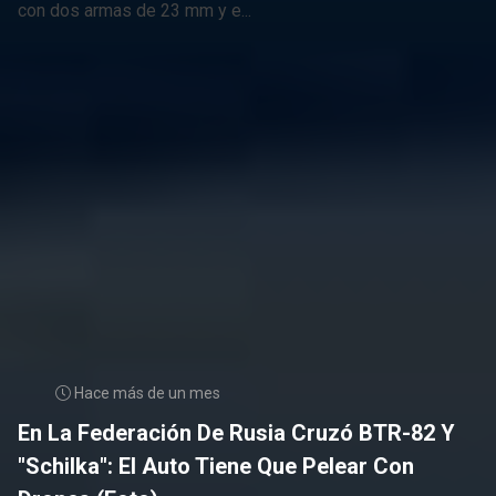
Hace más de un mes
En La Federación De Rusia Cruzó BTR-82 Y
"Schilka": El Auto Tiene Que Pelear Con