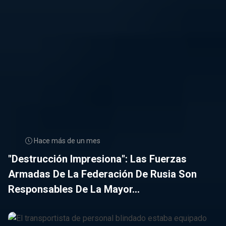
Hace más de un mes
"Destrucción Impresiona": Las Fuerzas
Armadas De La Federación De Rusia Son
Responsables De La Mayor...