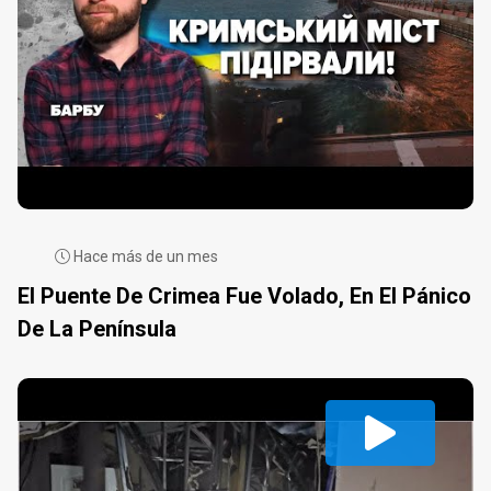
Hace más de un mes
El Puente De Crimea Fue Volado, En El Pánico
De La Península