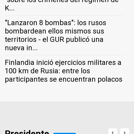
K...
"Lanzaron 8 bombas": los rusos
bombardean ellos mismos sus
territorios - el GUR publicó una
nueva in...
Finlandia inició ejercicios militares a
100 km de Rusia: entre los
participantes se encuentran polacos
Presidente