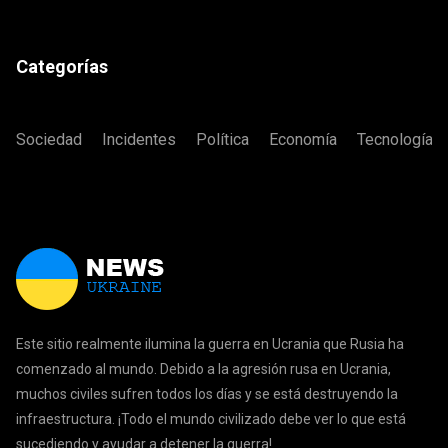
Categorías
Sociedad
Incidentes
Política
Economía
Tecnología
Este sitio realmente ilumina la guerra en Ucrania que Rusia ha
comenzado al mundo. Debido a la agresión rusa en Ucrania,
muchos civiles sufren todos los días y se está destruyendo la
infraestructura. ¡Todo el mundo civilizado debe ver lo que está
sucediendo y ayudar a detener la guerra!