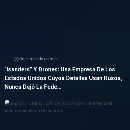
Hace más de un mes
"Isanders" Y Drones: Una Empresa De Los
Estados Unidos Cuyos Detalles Usan Rusos,
Nunca Dejó La Fede...