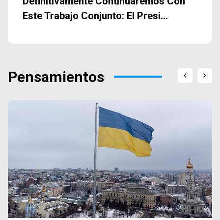
Definitivamente Continuaremos Con
Este Trabajo Conjunto: El Presi...
Pensamientos