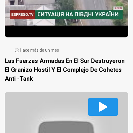
Hace más de un mes
Las Fuerzas Armadas En El Sur Destruyeron
El Granizo Hostil Y El Complejo De Cohetes
Anti -tank