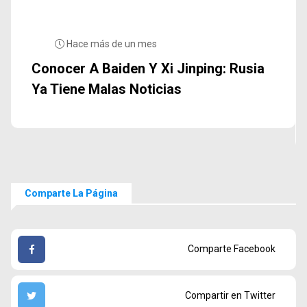
Hace más de un mes
Conocer A Baiden Y Xi Jinping: Rusia
Ya Tiene Malas Noticias
Comparte La Página
Comparte Facebook
Compartir en Twitter