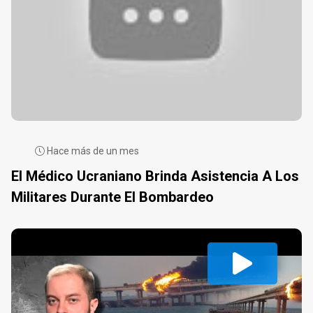
Hace más de un mes
El Médico Ucraniano Brinda Asistencia A Los
Militares Durante El Bombardeo