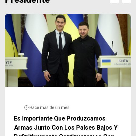
Hace más de un mes
Es Importante Que Produzcamos
Armas Junto Con Los Países Bajos Y