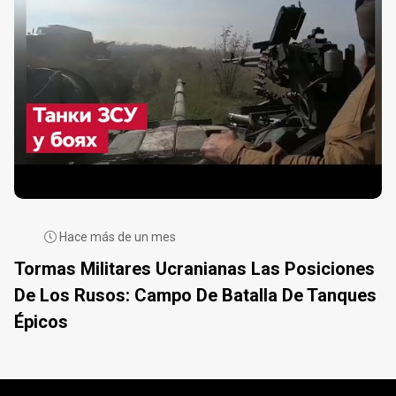
Hace más de un mes
Tormas Militares Ucranianas Las Posiciones
De Los Rusos: Campo De Batalla De Tanques
Épicos