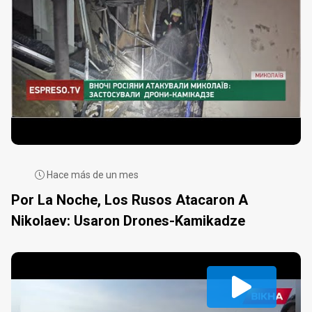
Hace más de un mes
Por La Noche, Los Rusos Atacaron A
Nikolaev: Usaron Drones-Kamikadze