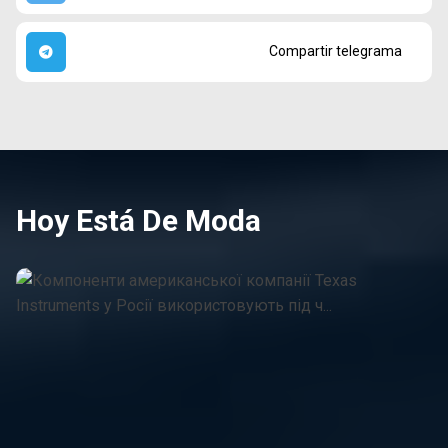
Compartir telegrama
Hoy Está De Moda