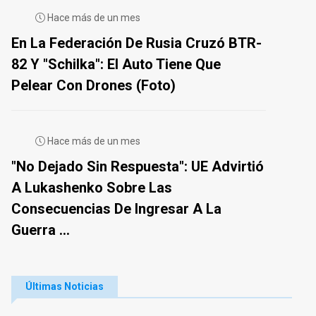
Hace más de un mes
En La Federación De Rusia Cruzó BTR-
82 Y "Schilka": El Auto Tiene Que
Pelear Con Drones (foto)
Hace más de un mes
"No Dejado Sin Respuesta": UE Advirtió
A Lukashenko Sobre Las
Consecuencias De Ingresar A La
Guerra ...
Últimas Noticias