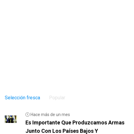
Selección fresca
Popular
Hace más de un mes
Es Importante Que Produzcamos Armas
Junto Con Los Países Bajos Y