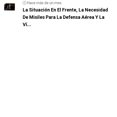
Hace más de un mes
La Situación En El Frente, La Necesidad
De Misiles Para La Defensa Aérea Y La
Ví...