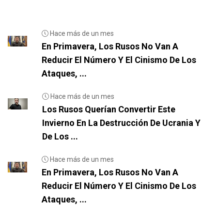
Hace más de un mes
En Primavera, Los Rusos No Van A
Reducir El Número Y El Cinismo De Los
Ataques, ...
Hace más de un mes
Los Rusos Querían Convertir Este
Invierno En La Destrucción De Ucrania Y
De Los ...
Hace más de un mes
En Primavera, Los Rusos No Van A
Reducir El Número Y El Cinismo De Los
Ataques, ...