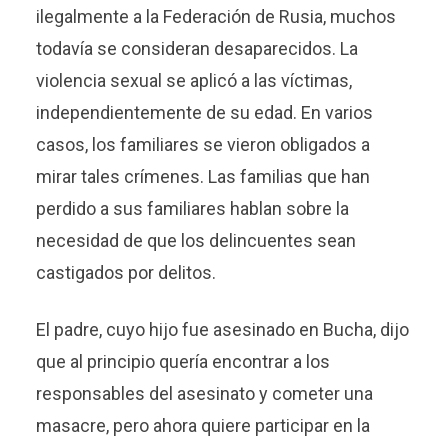
ilegalmente a la Federación de Rusia, muchos
todavía se consideran desaparecidos. La
violencia sexual se aplicó a las víctimas,
independientemente de su edad. En varios
casos, los familiares se vieron obligados a
mirar tales crímenes. Las familias que han
perdido a sus familiares hablan sobre la
necesidad de que los delincuentes sean
castigados por delitos.
El padre, cuyo hijo fue asesinado en Bucha, dijo
que al principio quería encontrar a los
responsables del asesinato y cometer una
masacre, pero ahora quiere participar en la