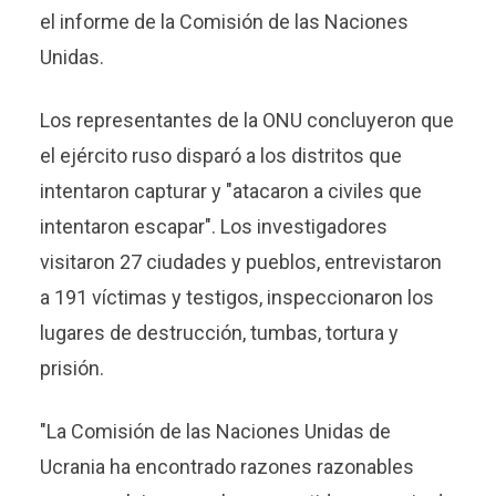
el informe de la Comisión de las Naciones
Unidas.
Los representantes de la ONU concluyeron que
el ejército ruso disparó a los distritos que
intentaron capturar y "atacaron a civiles que
intentaron escapar". Los investigadores
visitaron 27 ciudades y pueblos, entrevistaron
a 191 víctimas y testigos, inspeccionaron los
lugares de destrucción, tumbas, tortura y
prisión.
"La Comisión de las Naciones Unidas de
Ucrania ha encontrado razones razonables