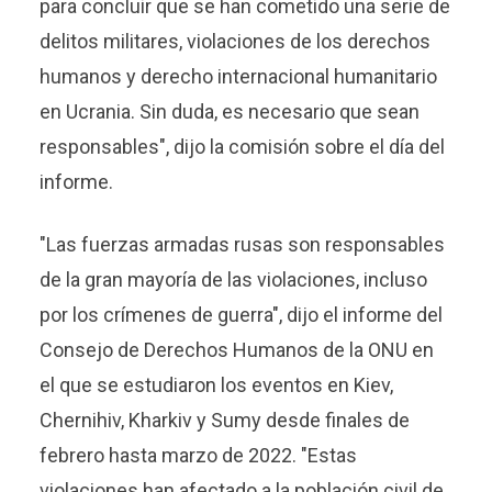
para concluir que se han cometido una serie de
delitos militares, violaciones de los derechos
humanos y derecho internacional humanitario
en Ucrania. Sin duda, es necesario que sean
responsables", dijo la comisión sobre el día del
informe.
"Las fuerzas armadas rusas son responsables
de la gran mayoría de las violaciones, incluso
por los crímenes de guerra", dijo el informe del
Consejo de Derechos Humanos de la ONU en
el que se estudiaron los eventos en Kiev,
Chernihiv, Kharkiv y Sumy desde finales de
febrero hasta marzo de 2022. "Estas
violaciones han afectado a la población civil de