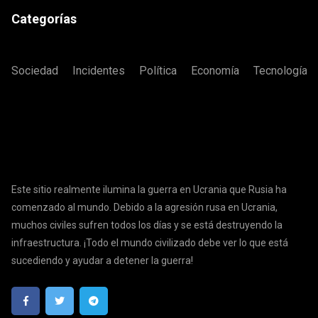
Categorías
Sociedad
Incidentes
Política
Economía
Tecnología
Este sitio realmente ilumina la guerra en Ucrania que Rusia ha
comenzado al mundo. Debido a la agresión rusa en Ucrania,
muchos civiles sufren todos los días y se está destruyendo la
infraestructura. ¡Todo el mundo civilizado debe ver lo que está
sucediendo y ayudar a detener la guerra!