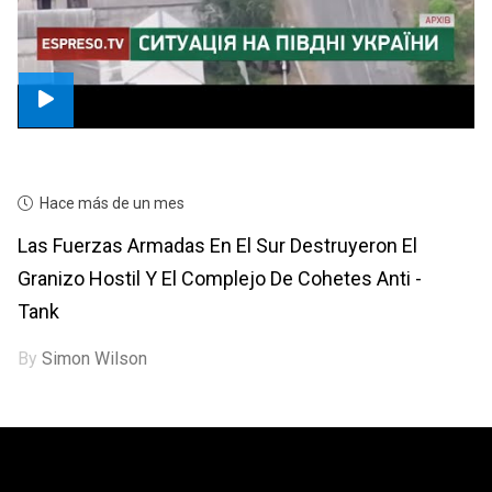
Hace más de un mes
Las Fuerzas Armadas En El Sur Destruyeron El
Granizo Hostil Y El Complejo De Cohetes Anti -
Tank
By
Simon Wilson