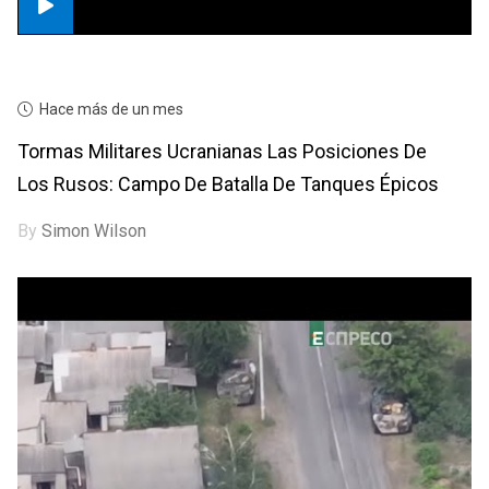
Hace más de un mes
Tormas Militares Ucranianas Las Posiciones De
Los Rusos: Campo De Batalla De Tanques Épicos
By
Simon Wilson