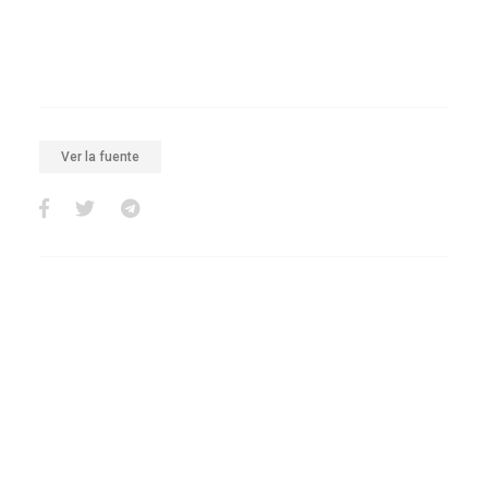
Ver la fuente