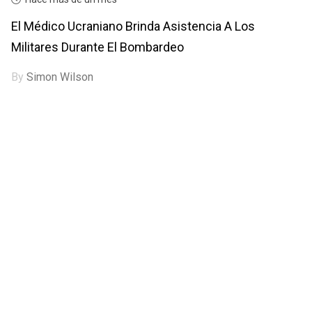
El Médico Ucraniano Brinda Asistencia A Los
Militares Durante El Bombardeo
By
Simon Wilson