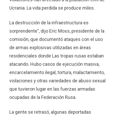
Ucrania. La vida perdida se produce miles.
La destrucción de la infraestructura es
sorprendente", dijo Eric Moss, presidente de la
comisión, que documentó ataques con el uso
de armas explosivas utilizadas en áreas
residenciales donde Las tropas rusas estaban
atacando. Hubo casos de ejecución masiva,
encarcelamiento ilegal, tortura, malactamiento,
violaciones y otras variedades de abuso sexual
que tuvieron lugar en las fuerzas armadas
ocupadas de la Federación Rusa.
La gente se retrasó, algunas deportadas