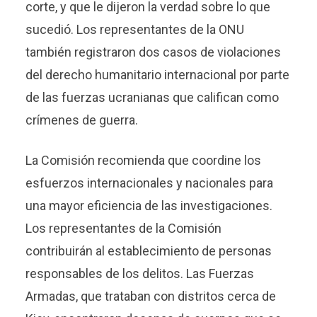
corte, y que le dijeron la verdad sobre lo que
sucedió. Los representantes de la ONU
también registraron dos casos de violaciones
del derecho humanitario internacional por parte
de las fuerzas ucranianas que califican como
crímenes de guerra.
La Comisión recomienda que coordine los
esfuerzos internacionales y nacionales para
una mayor eficiencia de las investigaciones.
Los representantes de la Comisión
contribuirán al establecimiento de personas
responsables de los delitos. Las Fuerzas
Armadas, que trataban con distritos cerca de