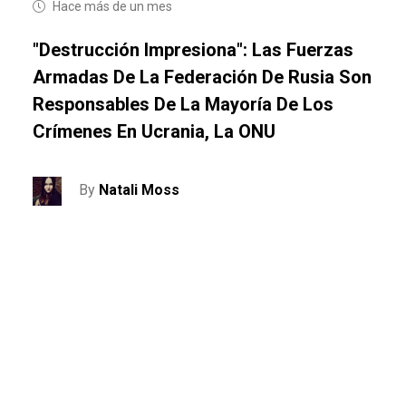
Hace más de un mes
"Destrucción Impresiona": Las Fuerzas
Armadas De La Federación De Rusia Son
Responsables De La Mayoría De Los
Crímenes En Ucrania, La ONU
By
Natali Moss