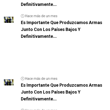
Definitivamente...
Hace más de un mes
Es Importante Que Produzcamos Armas
Junto Con Los Países Bajos Y
Definitivamente...
Hace más de un mes
Es Importante Que Produzcamos Armas
Junto Con Los Países Bajos Y
Definitivamente...