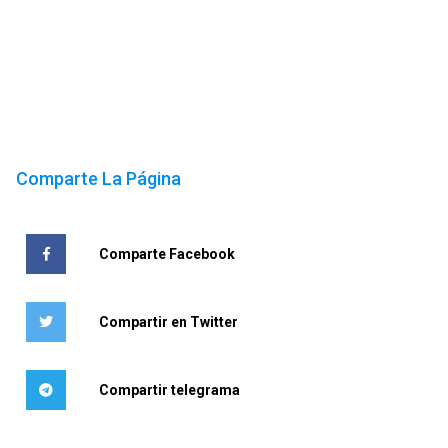
Comparte La Página
Comparte Facebook
Compartir en Twitter
Compartir telegrama