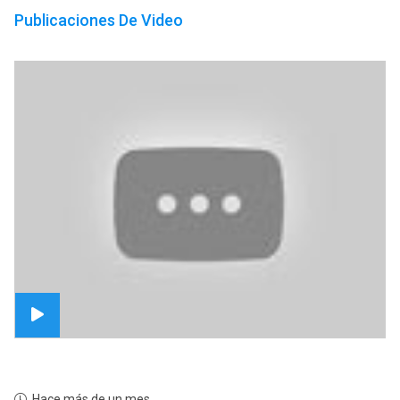
Publicaciones De Video
Hace más de un mes