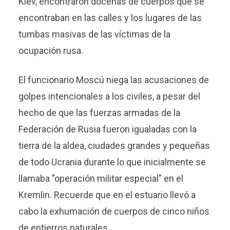
Kiev, encontraron docenas de cuerpos que se
encontraban en las calles y los lugares de las
tumbas masivas de las víctimas de la
ocupación rusa.
El funcionario Moscú niega las acusaciones de
golpes intencionales a los civiles, a pesar del
hecho de que las fuerzas armadas de la
Federación de Rusia fueron igualadas con la
tierra de la aldea, ciudades grandes y pequeñas
de todo Ucrania durante lo que inicialmente se
llamaba "operación militar especial" en el
Kremlin. Recuerde que en el estuario llevó a
cabo la exhumación de cuerpos de cinco niños
de entierros naturales.