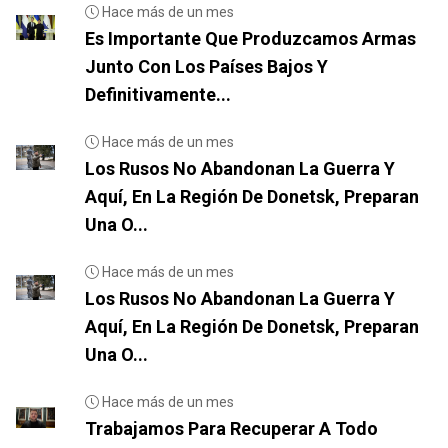
Hace más de un mes
Es Importante Que Produzcamos Armas
Junto Con Los Países Bajos Y
Definitivamente...
Hace más de un mes
Los Rusos No Abandonan La Guerra Y
Aquí, En La Región De Donetsk, Preparan
Una O...
Hace más de un mes
Los Rusos No Abandonan La Guerra Y
Aquí, En La Región De Donetsk, Preparan
Una O...
Hace más de un mes
Trabajamos Para Recuperar A Todo