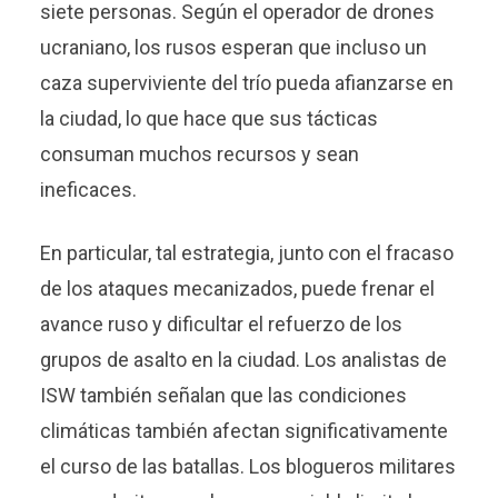
siete personas. Según el operador de drones
ucraniano, los rusos esperan que incluso un
caza superviviente del trío pueda afianzarse en
la ciudad, lo que hace que sus tácticas
consuman muchos recursos y sean
ineficaces.
En particular, tal estrategia, junto con el fracaso
de los ataques mecanizados, puede frenar el
avance ruso y dificultar el refuerzo de los
grupos de asalto en la ciudad. Los analistas de
ISW también señalan que las condiciones
climáticas también afectan significativamente
el curso de las batallas. Los blogueros militares