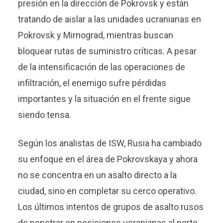
presión en la dirección de Pokrovsk y están
tratando de aislar a las unidades ucranianas en
Pokrovsk y Mirnograd, mientras buscan
bloquear rutas de suministro críticas. A pesar
de la intensificación de las operaciones de
infiltración, el enemigo sufre pérdidas
importantes y la situación en el frente sigue
siendo tensa.
Según los analistas de ISW, Rusia ha cambiado
su enfoque en el área de Pokrovskaya y ahora
no se concentra en un asalto directo a la
ciudad, sino en completar su cerco operativo.
Los últimos intentos de grupos de asalto rusos
de penetrar en posiciones ucranianas al norte