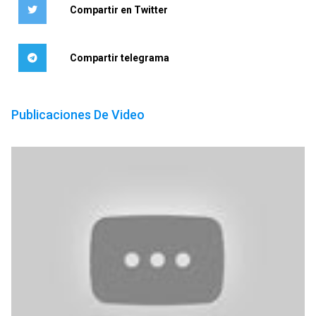
Compartir en Twitter
Compartir telegrama
Publicaciones De Video