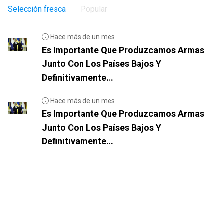
Selección fresca
Popular
Hace más de un mes
Es Importante Que Produzcamos Armas
Junto Con Los Países Bajos Y
Definitivamente...
Hace más de un mes
Es Importante Que Produzcamos Armas
Junto Con Los Países Bajos Y
Definitivamente...