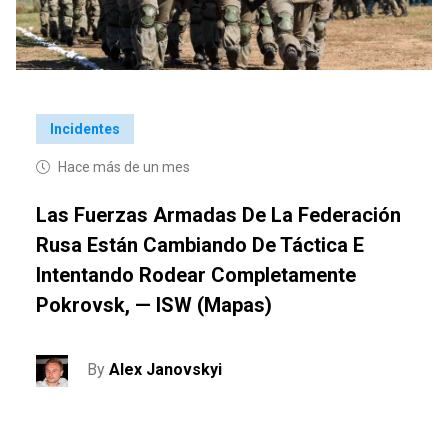
Incidentes
Hace más de un mes
Las Fuerzas Armadas De La Federación
Rusa Están Cambiando De Táctica E
Intentando Rodear Completamente
Pokrovsk, — ISW (mapas)
By
Alex Janovskyi