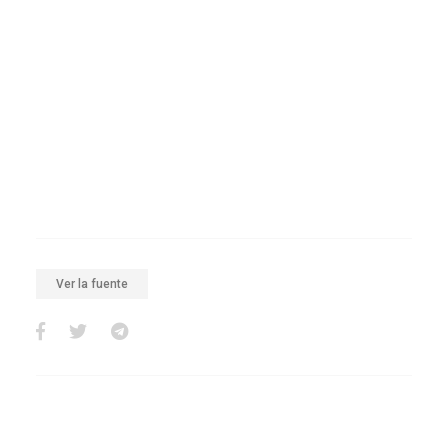
Ver la fuente