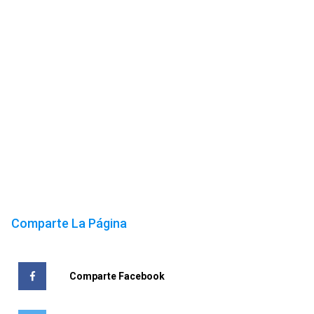
Comparte La Página
Comparte Facebook