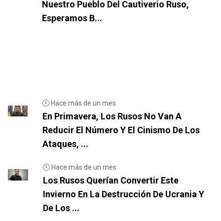
Nuestro Pueblo Del Cautiverio Ruso,
Esperamos B...
Hace más de un mes
En Primavera, Los Rusos No Van A
Reducir El Número Y El Cinismo De Los
Ataques, ...
Hace más de un mes
Los Rusos Querían Convertir Este
Invierno En La Destrucción De Ucrania Y
De Los ...