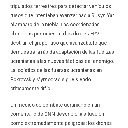
tripulados terrestres para detectar vehículos
rusos que intentaban avanzar hacia Rusyn Yar
al amparo de la niebla. Las coordenadas
obtenidas permitieron a los drones FPV
destruir el grupo ruso que avanzaba, lo que
demuestra la rápida adaptación de las fuerzas
ucranianas a las nuevas tácticas del enemigo.
La logística de las fuerzas ucranianas en
Pokrovsk y Myrnograd sigue siendo
críticamente difícil.
Un médico de combate ucraniano en un
comentario de CNN describió la situación
como extremadamente peligrosa: los drones