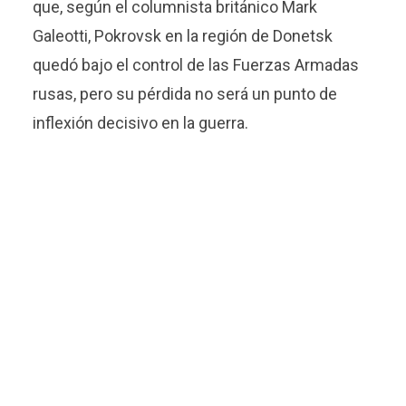
que, según el columnista británico Mark
Galeotti, Pokrovsk en la región de Donetsk
quedó bajo el control de las Fuerzas Armadas
rusas, pero su pérdida no será un punto de
inflexión decisivo en la guerra.