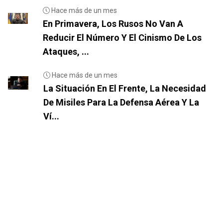
Hace más de un mes
En Primavera, Los Rusos No Van A
Reducir El Número Y El Cinismo De Los
Ataques, ...
Hace más de un mes
La Situación En El Frente, La Necesidad
De Misiles Para La Defensa Aérea Y La
Ví...