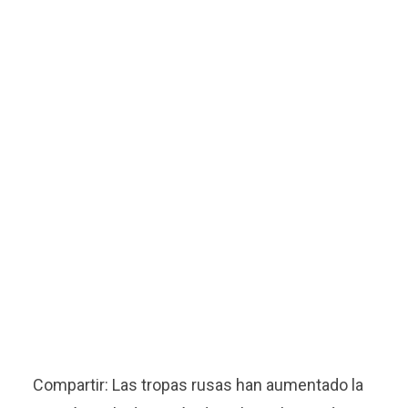
Compartir: Las tropas rusas han aumentado la