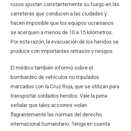
rusos ajustan constantemente su fuego en las
carreteras que conducen a las ciudades y
hacen imposible que los equipos ucranianos
se acerquen a menos de 10 a 15 kilómetros.
Por esta razón, la evacuación de los heridos se
produce con importantes retrasos y riesgos.
El médico también informó sobre el
bombardeo de vehículos no tripulados
marcados con la Cruz Roja, que se utilizan para
transportar soldados heridos. Vale la pena
señalar que tales acciones violan
flagrantemente las normas del derecho
internacional humanitario. Tenga en cuenta