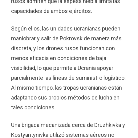
rusos admiten que la espesa niebla limita las
capacidades de ambos ejércitos.
Según ellos, las unidades ucranianas pueden
maniobrar y salir de Pokrovsk de manera más
discreta, y los drones rusos funcionan con
menos eficacia en condiciones de baja
visibilidad, lo que permite a Ucrania apoyar
parcialmente las líneas de suministro logístico.
Al mismo tiempo, las tropas ucranianas están
adaptando sus propios métodos de lucha en
tales condiciones.
Una brigada mecanizada cerca de Druzhkivka y
Kostyantynivka utilizó sistemas aéreos no