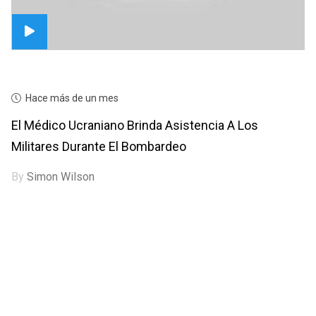
Hace más de un mes
El Médico Ucraniano Brinda Asistencia A Los
Militares Durante El Bombardeo
By
Simon Wilson