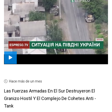
Hace más de un mes
Las Fuerzas Armadas En El Sur Destruyeron El
Granizo Hostil Y El Complejo De Cohetes Anti -
Tank