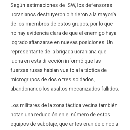
Según estimaciones de ISW, los defensores
ucranianos destruyeron o hirieron a la mayoría
de los miembros de estos grupos, por lo que
no hay evidencia clara de que el enemigo haya
logrado afianzarse en nuevas posiciones. Un
representante de la brigada ucraniana que
lucha en esta dirección informó que las
fuerzas rusas habían vuelto a la táctica de
microgrupos de dos o tres soldados,
abandonando los asaltos mecanizados fallidos.
Los militares de la zona táctica vecina también
notan una reducción en el número de estos
equipos de sabotaje, que antes eran de cinco a