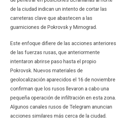
de la ciudad indican un intento de cortar las
carreteras clave que abastecen a las
guarniciones de Pokrovsk y Mirnograd.
Este enfoque difiere de las acciones anteriores
de las fuerzas rusas, que anteriormente
intentaron abrirse paso hasta el propio
Pokrovsk. Nuevos materiales de
geolocalización aparecidos el 16 de noviembre
confirman que los rusos llevaron a cabo una
pequeña operación de infiltración en esta zona.
Algunos canales rusos de Telegram anuncian
acciones similares más cerca de la ciudad.