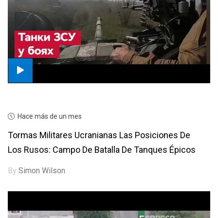
Hace más de un mes
Tormas Militares Ucranianas Las Posiciones De
Los Rusos: Campo De Batalla De Tanques Épicos
By
Simon Wilson