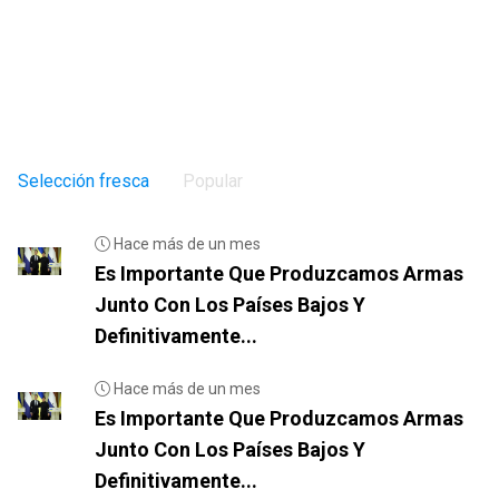
Selección fresca
Popular
Hace más de un mes
Es Importante Que Produzcamos Armas
Junto Con Los Países Bajos Y
Definitivamente...
Hace más de un mes
Es Importante Que Produzcamos Armas
Junto Con Los Países Bajos Y
Definitivamente...