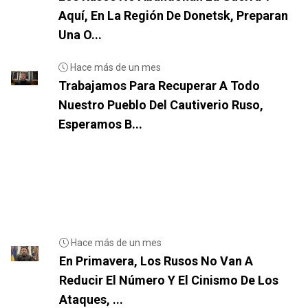
Aquí, En La Región De Donetsk, Preparan
Una O...
Hace más de un mes
Trabajamos Para Recuperar A Todo
Nuestro Pueblo Del Cautiverio Ruso,
Esperamos B...
Hace más de un mes
En Primavera, Los Rusos No Van A
Reducir El Número Y El Cinismo De Los
Ataques, ...