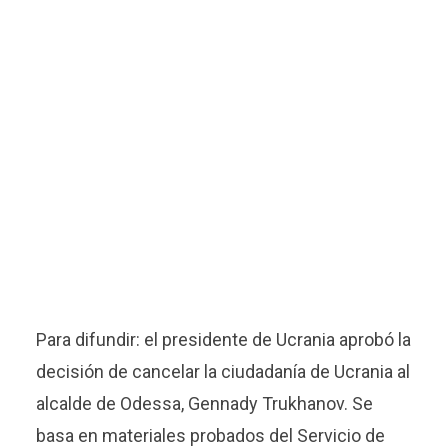
Para difundir: el presidente de Ucrania aprobó la
decisión de cancelar la ciudadanía de Ucrania al
alcalde de Odessa, Gennady Trukhanov. Se
basa en materiales probados del Servicio de