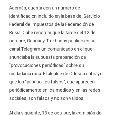
Además, cuenta con un número de
identificación incluido en la base del Servicio
Federal de Impuestos de la Federación de
Rusia. Cabe recordar que la tarde del 12 de
octubre, Gennady Trukhanov publicó en su
canal Telegram un comunicado en el que
anunciaba la supuesta preparación de
"provocaciones periódicas" sobre su
ciudadanía rusa. El alcalde de Odessa subrayó
que los "pasaportes falsos", que aparecen
periódicamente en los medios y en las redes
sociales, son falsos y no son válidos.
Al día siguiente, 13 de octubre, la comisión de