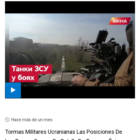
Hace más de un mes
Tormas Militares Ucranianas Las Posiciones De