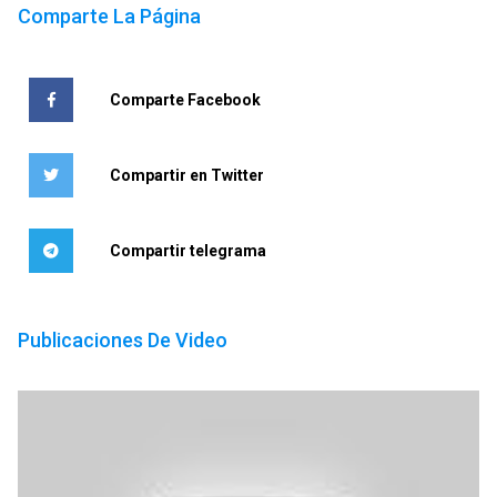
Comparte La Página
Comparte Facebook
Compartir en Twitter
Compartir telegrama
Publicaciones De Video