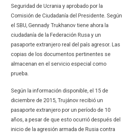
Seguridad de Ucrania y aprobado por la
Comisión de Ciudadanía del Presidente. Según
el SBU, Gennady Trukhanov tiene ahora la
ciudadanía de la Federación Rusa y un
pasaporte extranjero real del país agresor. Las
copias de los documentos pertinentes se
almacenan en el servicio especial como
prueba.
Según la información disponible, el 15 de
diciembre de 2015, Trujánov recibió un
pasaporte extranjero por un período de 10
años, a pesar de que esto ocurrió después del
inicio de la agresión armada de Rusia contra