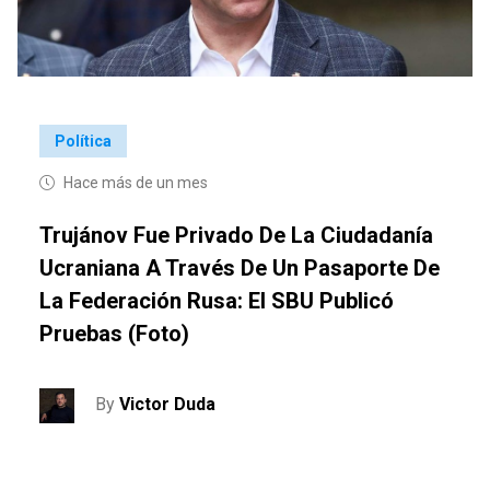
Política
Hace más de un mes
Trujánov Fue Privado De La Ciudadanía
Ucraniana A Través De Un Pasaporte De
La Federación Rusa: El SBU Publicó
Pruebas (foto)
By
Victor Duda