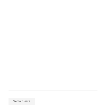
Ver la fuente