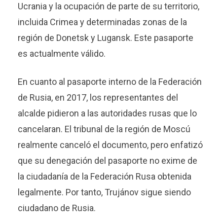
Ucrania y la ocupación de parte de su territorio,
incluida Crimea y determinadas zonas de la
región de Donetsk y Lugansk. Este pasaporte
es actualmente válido.
En cuanto al pasaporte interno de la Federación
de Rusia, en 2017, los representantes del
alcalde pidieron a las autoridades rusas que lo
cancelaran. El tribunal de la región de Moscú
realmente canceló el documento, pero enfatizó
que su denegación del pasaporte no exime de
la ciudadanía de la Federación Rusa obtenida
legalmente. Por tanto, Trujánov sigue siendo
ciudadano de Rusia.