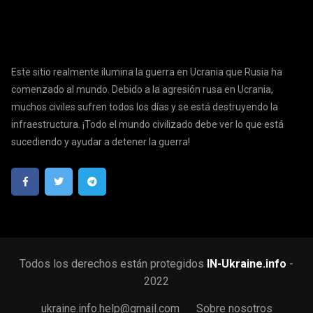
Este sitio realmente ilumina la guerra en Ucrania que Rusia ha
comenzado al mundo. Debido a la agresión rusa en Ucrania,
muchos civiles sufren todos los días y se está destruyendo la
infraestructura. ¡Todo el mundo civilizado debe ver lo que está
sucediendo y ayudar a detener la guerra!
Todos los derechos están protegidos
IN-Ukraine.info
-
2022
ukraine.info.help@gmail.com
Sobre nosotros