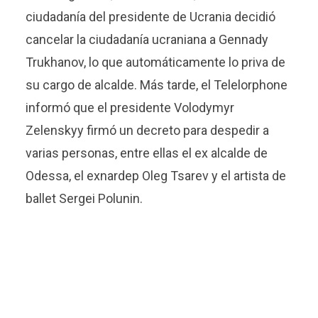
ciudadanía del presidente de Ucrania decidió
cancelar la ciudadanía ucraniana a Gennady
Trukhanov, lo que automáticamente lo priva de
su cargo de alcalde. Más tarde, el Telelorphone
informó que el presidente Volodymyr
Zelenskyy firmó un decreto para despedir a
varias personas, entre ellas el ex alcalde de
Odessa, el exnardep Oleg Tsarev y el artista de
ballet Sergei Polunin.