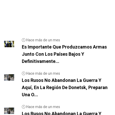
Hace más de un mes
Es Importante Que Produzcamos Armas
Junto Con Los Países Bajos Y
Definitivamente...
Hace más de un mes
Los Rusos No Abandonan La Guerra Y
Aquí, En La Región De Donetsk, Preparan
Una O...
Hace más de un mes
Los Rusos No Abandonan La Guerra Y