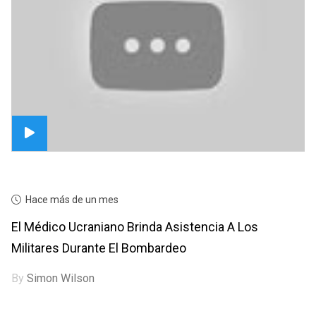
Hace más de un mes
El Médico Ucraniano Brinda Asistencia A Los
Militares Durante El Bombardeo
By
Simon Wilson