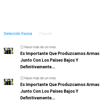
Selección fresca
Popular
Hace más de un mes
Es Importante Que Produzcamos Armas
Junto Con Los Países Bajos Y
Definitivamente...
Hace más de un mes
Es Importante Que Produzcamos Armas
Junto Con Los Países Bajos Y
Definitivamente...