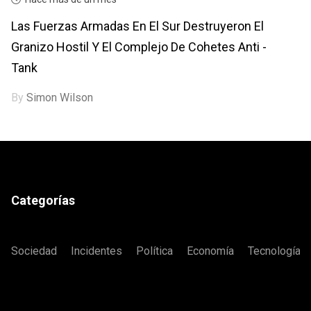
Las Fuerzas Armadas En El Sur Destruyeron El
Granizo Hostil Y El Complejo De Cohetes Anti -
Tank
By
Simon Wilson
Categorías
Sociedad
Incidentes
Política
Economía
Tecnología