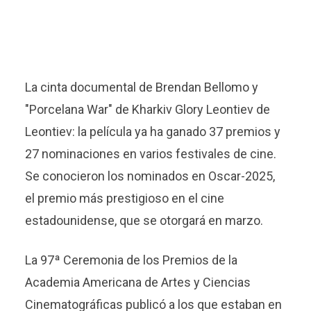
La cinta documental de Brendan Bellomo y
"Porcelana War" de Kharkiv Glory Leontiev de
Leontiev: la película ya ha ganado 37 premios y
27 nominaciones en varios festivales de cine.
Se conocieron los nominados en Oscar-2025,
el premio más prestigioso en el cine
estadounidense, que se otorgará en marzo.
La 97ª Ceremonia de los Premios de la
Academia Americana de Artes y Ciencias
Cinematográficas publicó a los que estaban en