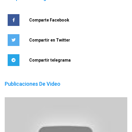
Comparte Facebook
Compartir en Twitter
Compartir telegrama
Publicaciones De Video