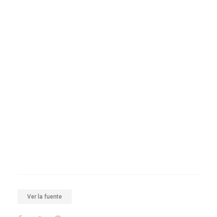
Ver la fuente