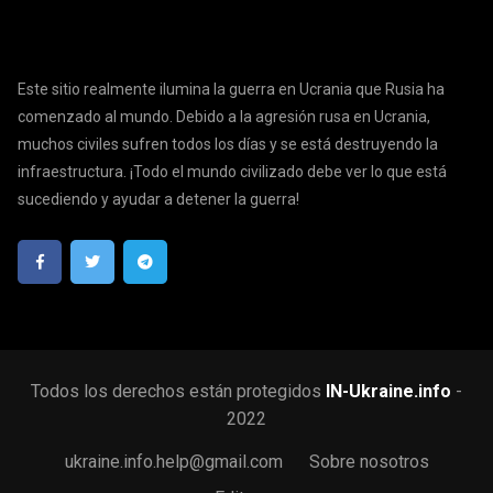
Este sitio realmente ilumina la guerra en Ucrania que Rusia ha
comenzado al mundo. Debido a la agresión rusa en Ucrania,
muchos civiles sufren todos los días y se está destruyendo la
infraestructura. ¡Todo el mundo civilizado debe ver lo que está
sucediendo y ayudar a detener la guerra!
Todos los derechos están protegidos
IN-Ukraine.info
-
2022
ukraine.info.help@gmail.com
Sobre nosotros