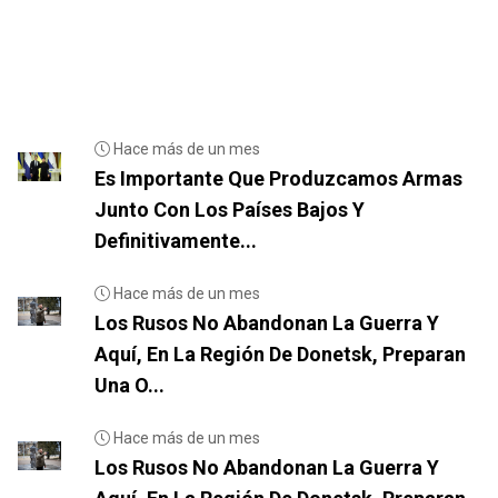
Hace más de un mes
Es Importante Que Produzcamos Armas
Junto Con Los Países Bajos Y
Definitivamente...
Hace más de un mes
Los Rusos No Abandonan La Guerra Y
Aquí, En La Región De Donetsk, Preparan
Una O...
Hace más de un mes
Los Rusos No Abandonan La Guerra Y