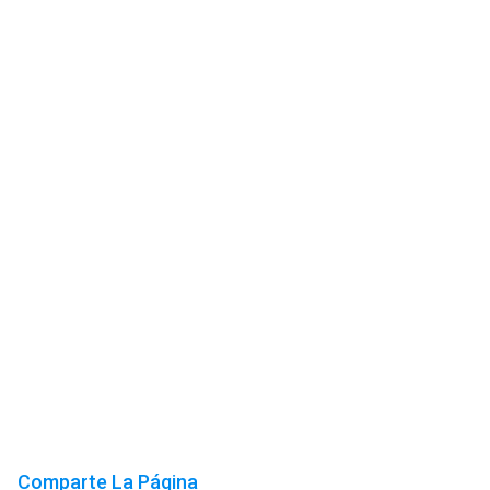
Comparte La Página