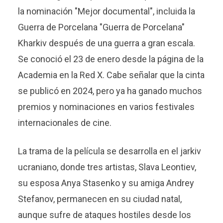
la nominación "Mejor documental", incluida la
Guerra de Porcelana "Guerra de Porcelana"
Kharkiv después de una guerra a gran escala.
Se conoció el 23 de enero desde la página de la
Academia en la Red X. Cabe señalar que la cinta
se publicó en 2024, pero ya ha ganado muchos
premios y nominaciones en varios festivales
internacionales de cine.
La trama de la película se desarrolla en el jarkiv
ucraniano, donde tres artistas, Slava Leontiev,
su esposa Anya Stasenko y su amiga Andrey
Stefanov, permanecen en su ciudad natal,
aunque sufre de ataques hostiles desde los