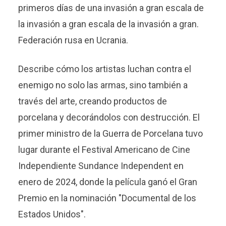
primeros días de una invasión a gran escala de
la invasión a gran escala de la invasión a gran.
Federación rusa en Ucrania.
Describe cómo los artistas luchan contra el
enemigo no solo las armas, sino también a
través del arte, creando productos de
porcelana y decorándolos con destrucción. El
primer ministro de la Guerra de Porcelana tuvo
lugar durante el Festival Americano de Cine
Independiente Sundance Independent en
enero de 2024, donde la película ganó el Gran
Premio en la nominación "Documental de los
Estados Unidos".