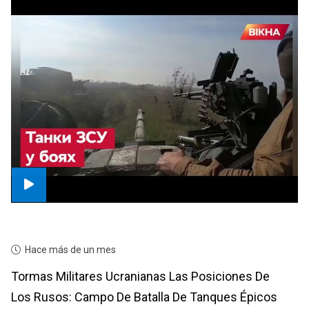
Hace más de un mes
Tormas Militares Ucranianas Las Posiciones De
Los Rusos: Campo De Batalla De Tanques Épicos