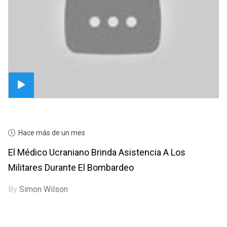
Hace más de un mes
El Médico Ucraniano Brinda Asistencia A Los
Militares Durante El Bombardeo
By
Simon Wilson