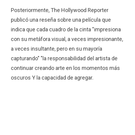
Posteriormente, The Hollywood Reporter
publicó una reseña sobre una película que
indica que cada cuadro de la cinta "impresiona
con su metáfora visual, a veces impresionante,
a veces insultante, pero en su mayoría
capturando" "la responsabilidad del artista de
continuar creando arte en los momentos más
oscuros Y la capacidad de agregar.