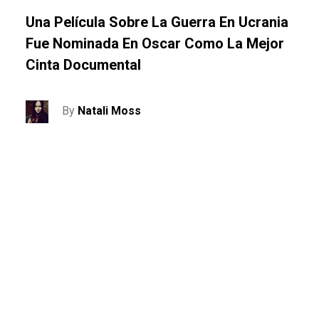
Una Película Sobre La Guerra En Ucrania
Fue Nominada En Oscar Como La Mejor
Cinta Documental
By
Natali Moss