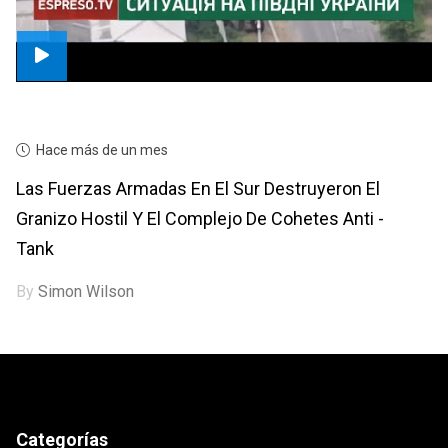
Hace más de un mes
Las Fuerzas Armadas En El Sur Destruyeron El
Granizo Hostil Y El Complejo De Cohetes Anti -
Tank
By
Simon Wilson
Categorías