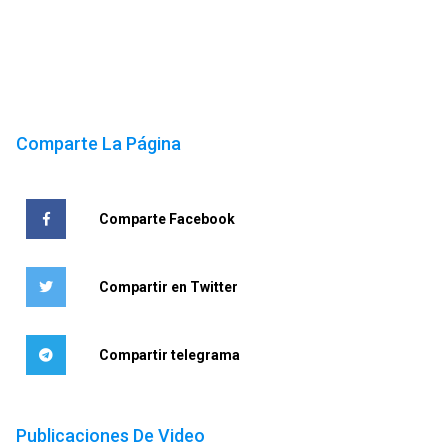
Comparte La Página
Comparte Facebook
Compartir en Twitter
Compartir telegrama
Publicaciones De Video