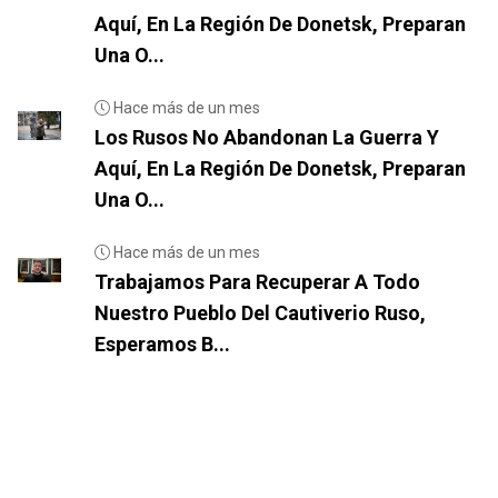
Aquí, En La Región De Donetsk, Preparan
Una O...
Hace más de un mes
Los Rusos No Abandonan La Guerra Y
Aquí, En La Región De Donetsk, Preparan
Una O...
Hace más de un mes
Trabajamos Para Recuperar A Todo
Nuestro Pueblo Del Cautiverio Ruso,
Esperamos B...