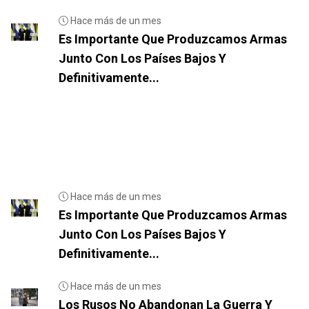
Hace más de un mes
Es Importante Que Produzcamos Armas
Junto Con Los Países Bajos Y
Definitivamente...
Hace más de un mes
Es Importante Que Produzcamos Armas
Junto Con Los Países Bajos Y
Definitivamente...
Hace más de un mes
Los Rusos No Abandonan La Guerra Y