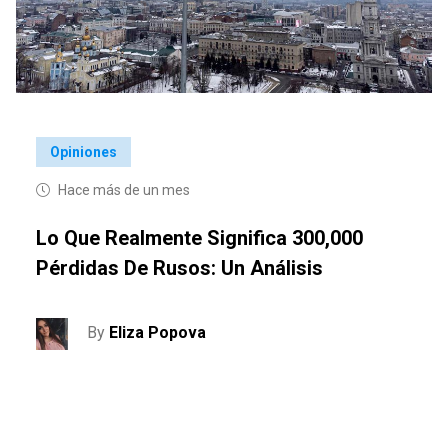
Opiniones
Hace más de un mes
Lo Que Realmente Significa 300,000
Pérdidas De Rusos: Un Análisis
By
Eliza Popova