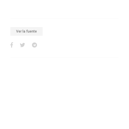
Ver la fuente