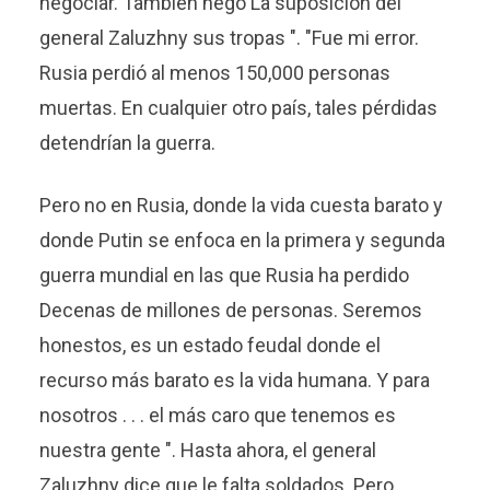
negociar. También negó La suposición del
general Zaluzhny sus tropas ". "Fue mi error.
Rusia perdió al menos 150,000 personas
muertas. En cualquier otro país, tales pérdidas
detendrían la guerra.
Pero no en Rusia, donde la vida cuesta barato y
donde Putin se enfoca en la primera y segunda
guerra mundial en las que Rusia ha perdido
Decenas de millones de personas. Seremos
honestos, es un estado feudal donde el
recurso más barato es la vida humana. Y para
nosotros . . . el más caro que tenemos es
nuestra gente ". Hasta ahora, el general
Zaluzhny dice que le falta soldados. Pero