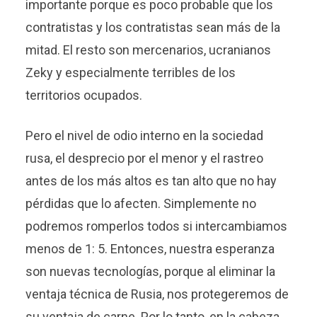
importante porque es poco probable que los
contratistas y los contratistas sean más de la
mitad. El resto son mercenarios, ucranianos
Zeky y especialmente terribles de los
territorios ocupados.
Pero el nivel de odio interno en la sociedad
rusa, el desprecio por el menor y el rastreo
antes de los más altos es tan alto que no hay
pérdidas que lo afecten. Simplemente no
podremos romperlos todos si intercambiamos
menos de 1: 5. Entonces, nuestra esperanza
son nuevas tecnologías, porque al eliminar la
ventaja técnica de Rusia, nos protegeremos de
su ventaja de carne. Por lo tanto, en la cabeza