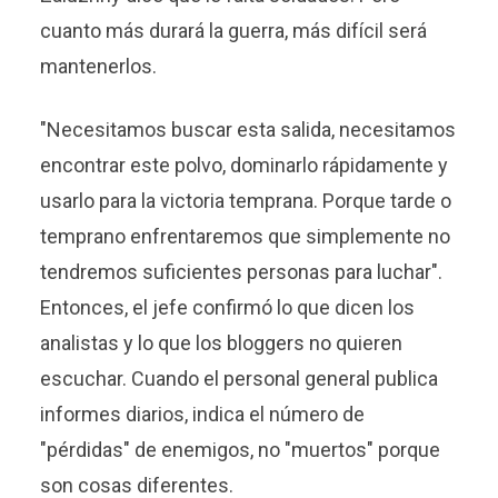
cuanto más durará la guerra, más difícil será
mantenerlos.
"Necesitamos buscar esta salida, necesitamos
encontrar este polvo, dominarlo rápidamente y
usarlo para la victoria temprana. Porque tarde o
temprano enfrentaremos que simplemente no
tendremos suficientes personas para luchar".
Entonces, el jefe confirmó lo que dicen los
analistas y lo que los bloggers no quieren
escuchar. Cuando el personal general publica
informes diarios, indica el número de
"pérdidas" de enemigos, no "muertos" porque
son cosas diferentes.