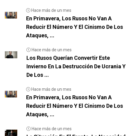
Hace más de un mes
En Primavera, Los Rusos No Van A
Reducir El Número Y El Cinismo De Los
Ataques, ...
Hace más de un mes
Los Rusos Querían Convertir Este
Invierno En La Destrucción De Ucrania Y
De Los ...
Hace más de un mes
En Primavera, Los Rusos No Van A
Reducir El Número Y El Cinismo De Los
Ataques, ...
Hace más de un mes