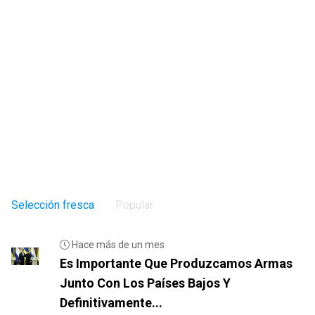
Selección fresca
Popular
Hace más de un mes
Es Importante Que Produzcamos Armas
Junto Con Los Países Bajos Y
Definitivamente...