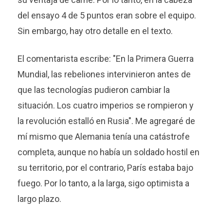
del ensayo 4 de 5 puntos eran sobre el equipo.
Sin embargo, hay otro detalle en el texto.
El comentarista escribe: "En la Primera Guerra
Mundial, las rebeliones intervinieron antes de
que las tecnologías pudieron cambiar la
situación. Los cuatro imperios se rompieron y
la revolución estalló en Rusia". Me agregaré de
mí mismo que Alemania tenía una catástrofe
completa, aunque no había un soldado hostil en
su territorio, por el contrario, París estaba bajo
fuego. Por lo tanto, a la larga, sigo optimista a
largo plazo.