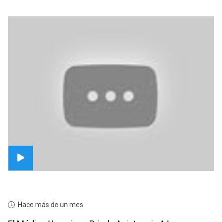
Hace más de un mes