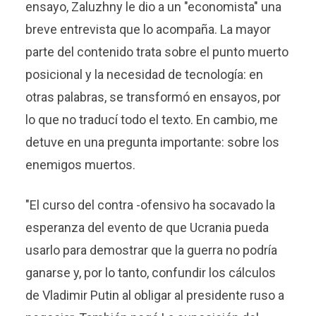
ensayo, Zaluzhny le dio a un "economista" una
breve entrevista que lo acompaña. La mayor
parte del contenido trata sobre el punto muerto
posicional y la necesidad de tecnología: en
otras palabras, se transformó en ensayos, por
lo que no traducí todo el texto. En cambio, me
detuve en una pregunta importante: sobre los
enemigos muertos.
"El curso del contra -ofensivo ha socavado la
esperanza del evento de que Ucrania pueda
usarlo para demostrar que la guerra no podría
ganarse y, por lo tanto, confundir los cálculos
de Vladimir Putin al obligar al presidente ruso a