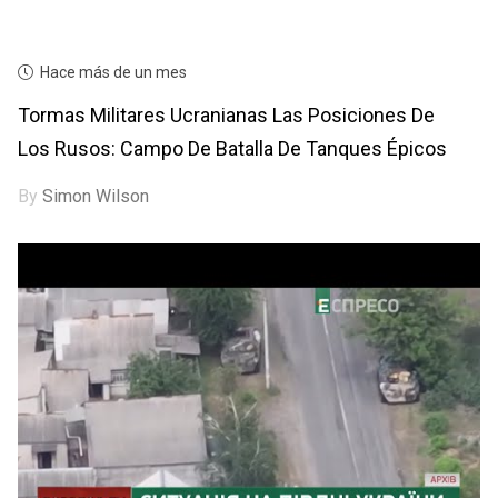
Hace más de un mes
Tormas Militares Ucranianas Las Posiciones De
Los Rusos: Campo De Batalla De Tanques Épicos
By
Simon Wilson