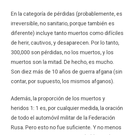
En la categoría de pérdidas (probablemente, es
irreversible, no sanitario, porque también es
diferente) incluye tanto muertos como difíciles
de herir, cautivos, y desaparecen. Por lo tanto,
300,000 son pérdidas, no los muertos, y los
muertos son la mitad. De hecho, es mucho.
Son diez más de 10 años de guerra afgana (sin
contar, por supuesto, los mismos afganos).
Además, la proporción de los muertos y
heridos 1: 1 es, por cualquier medida, la oración
de todo el automóvil militar de la Federación
Rusa. Pero esto no fue suficiente. Y no menos