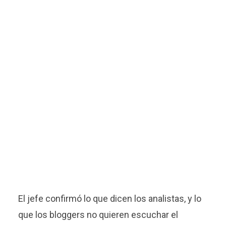
El jefe confirmó lo que dicen los analistas, y lo
que los bloggers no quieren escuchar el