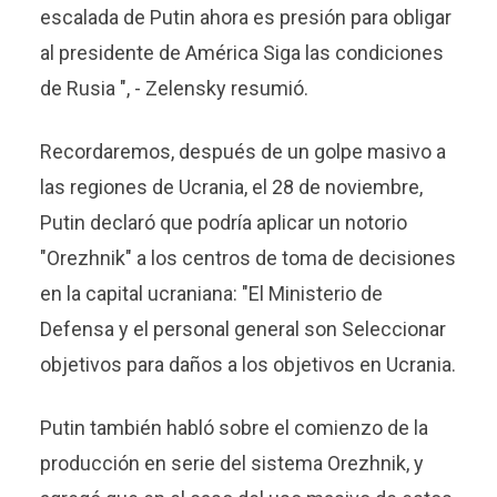
escalada de Putin ahora es presión para obligar
al presidente de América Siga las condiciones
de Rusia ", - Zelensky resumió.
Recordaremos, después de un golpe masivo a
las regiones de Ucrania, el 28 de noviembre,
Putin declaró que podría aplicar un notorio
"Orezhnik" a los centros de toma de decisiones
en la capital ucraniana: "El Ministerio de
Defensa y el personal general son Seleccionar
objetivos para daños a los objetivos en Ucrania.
Putin también habló sobre el comienzo de la
producción en serie del sistema Orezhnik, y