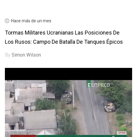
Hace más de un mes
Tormas Militares Ucranianas Las Posiciones De
Los Rusos: Campo De Batalla De Tanques Épicos
By
Simon Wilson