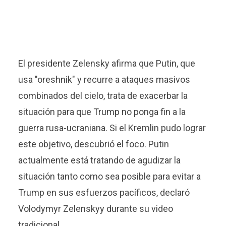
El presidente Zelensky afirma que Putin, que
usa "oreshnik" y recurre a ataques masivos
combinados del cielo, trata de exacerbar la
situación para que Trump no ponga fin a la
guerra rusa-ucraniana. Si el Kremlin pudo lograr
este objetivo, descubrió el foco. Putin
actualmente está tratando de agudizar la
situación tanto como sea posible para evitar a
Trump en sus esfuerzos pacíficos, declaró
Volodymyr Zelenskyy durante su video
tradicional.