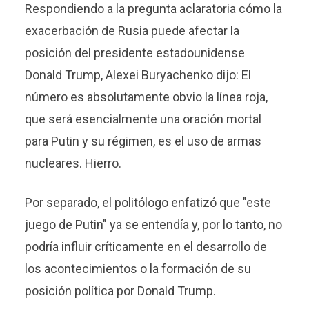
Respondiendo a la pregunta aclaratoria cómo la
exacerbación de Rusia puede afectar la
posición del presidente estadounidense
Donald Trump, Alexei Buryachenko dijo: El
número es absolutamente obvio la línea roja,
que será esencialmente una oración mortal
para Putin y su régimen, es el uso de armas
nucleares. Hierro.
Por separado, el politólogo enfatizó que "este
juego de Putin" ya se entendía y, por lo tanto, no
podría influir críticamente en el desarrollo de
los acontecimientos o la formación de su
posición política por Donald Trump.