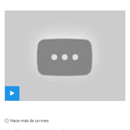
Hace más de un mes