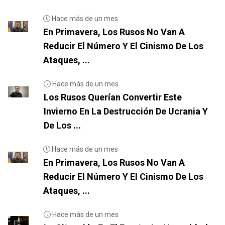
Hace más de un mes
En Primavera, Los Rusos No Van A
Reducir El Número Y El Cinismo De Los
Ataques, ...
Hace más de un mes
Los Rusos Querían Convertir Este
Invierno En La Destrucción De Ucrania Y
De Los ...
Hace más de un mes
En Primavera, Los Rusos No Van A
Reducir El Número Y El Cinismo De Los
Ataques, ...
Hace más de un mes