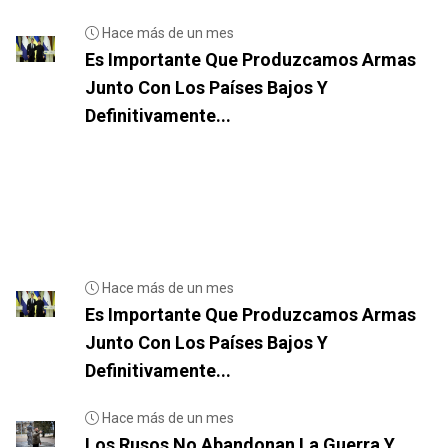
Hace más de un mes
Es Importante Que Produzcamos Armas
Junto Con Los Países Bajos Y
Definitivamente...
Hace más de un mes
Es Importante Que Produzcamos Armas
Junto Con Los Países Bajos Y
Definitivamente...
Hace más de un mes
Los Rusos No Abandonan La Guerra Y