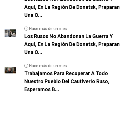
Aquí, En La Región De Donetsk, Preparan
Una O...
Hace más de un mes
Los Rusos No Abandonan La Guerra Y
Aquí, En La Región De Donetsk, Preparan
Una O...
Hace más de un mes
Trabajamos Para Recuperar A Todo
Nuestro Pueblo Del Cautiverio Ruso,
Esperamos B...