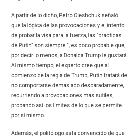
A partir de lo dicho, Petro Oleshchuk señaló
que la lógica de las provocaciones y el intento
de probar la visa para la fuerza, las "prácticas
de Putin" son siempre ", es poco probable que,
por decir lo menos, a Donalda Trump le gustará.
Al mismo tiempo, el experto cree que al
comienzo de la regla de Trump, Putin tratará de
no comportarse demasiado descaradamente,
recurriendo a provocaciones más sutiles,
probando así los límites de lo que se permite
por sí mismo.
Además, el politólogo está convencido de que