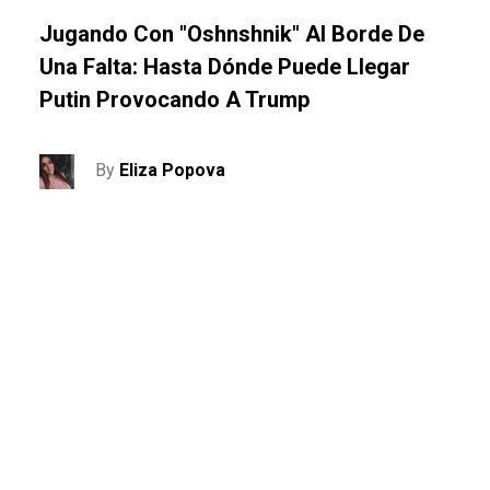
Jugando Con "Oshnshnik" Al Borde De
Una Falta: Hasta Dónde Puede Llegar
Putin Provocando A Trump
By
Eliza Popova