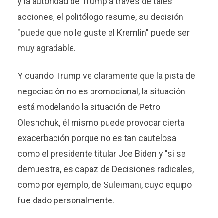
y la autoridad de Trump a través de tales
acciones, el politólogo resume, su decisión
"puede que no le guste el Kremlin" puede ser
muy agradable.
Y cuando Trump ve claramente que la pista de
negociación no es promocional, la situación
está modelando la situación de Petro
Oleshchuk, él mismo puede provocar cierta
exacerbación porque no es tan cautelosa
como el presidente titular Joe Biden y "si se
demuestra, es capaz de Decisiones radicales,
como por ejemplo, de Suleimani, cuyo equipo
fue dado personalmente.