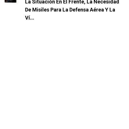
La Situación En El Frente, La Necesidad
De Misiles Para La Defensa Aérea Y La
Ví...