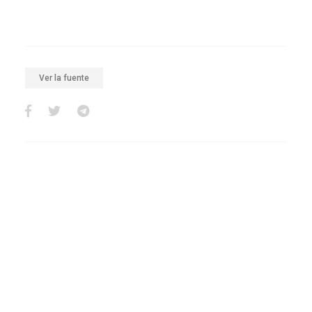
Ver la fuente