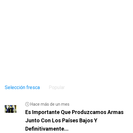
Selección fresca
Popular
Hace más de un mes
Es Importante Que Produzcamos Armas
Junto Con Los Países Bajos Y
Definitivamente...