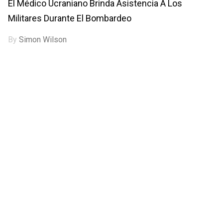
El Médico Ucraniano Brinda Asistencia A Los
Militares Durante El Bombardeo
By
Simon Wilson