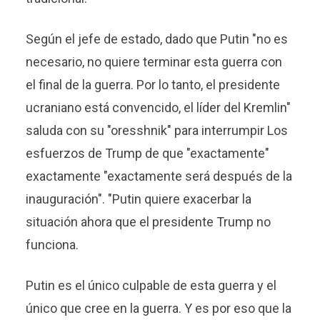
Según el jefe de estado, dado que Putin "no es
necesario, no quiere terminar esta guerra con
el final de la guerra. Por lo tanto, el presidente
ucraniano está convencido, el líder del Kremlin"
saluda con su "oresshnik" para interrumpir Los
esfuerzos de Trump de que "exactamente"
exactamente "exactamente será después de la
inauguración". "Putin quiere exacerbar la
situación ahora que el presidente Trump no
funciona.
Putin es el único culpable de esta guerra y el
único que cree en la guerra. Y es por eso que la