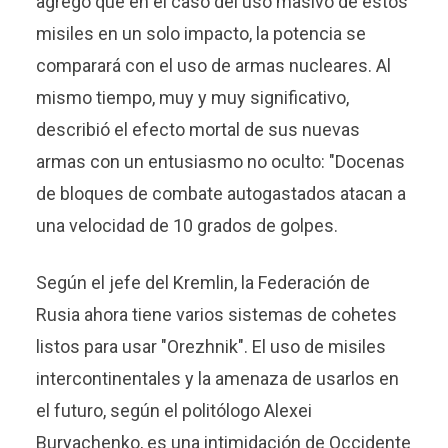
agregó que en el caso del uso masivo de estos
misiles en un solo impacto, la potencia se
comparará con el uso de armas nucleares. Al
mismo tiempo, muy y muy significativo,
describió el efecto mortal de sus nuevas
armas con un entusiasmo no oculto: "Docenas
de bloques de combate autogastados atacan a
una velocidad de 10 grados de golpes.
Según el jefe del Kremlin, la Federación de
Rusia ahora tiene varios sistemas de cohetes
listos para usar "Orezhnik". El uso de misiles
intercontinentales y la amenaza de usarlos en
el futuro, según el politólogo Alexei
Buryachenko, es una intimidación de Occidente