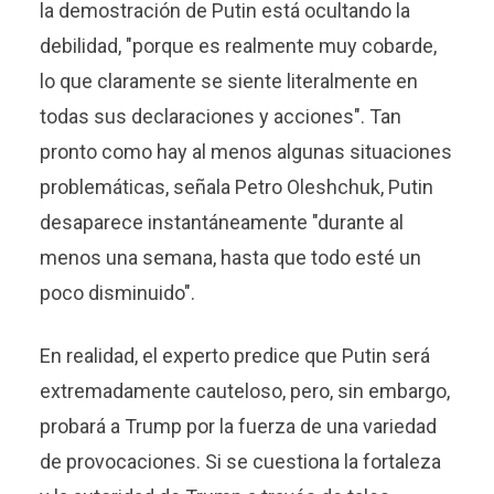
la demostración de Putin está ocultando la
debilidad, "porque es realmente muy cobarde,
lo que claramente se siente literalmente en
todas sus declaraciones y acciones". Tan
pronto como hay al menos algunas situaciones
problemáticas, señala Petro Oleshchuk, Putin
desaparece instantáneamente "durante al
menos una semana, hasta que todo esté un
poco disminuido".
En realidad, el experto predice que Putin será
extremadamente cauteloso, pero, sin embargo,
probará a Trump por la fuerza de una variedad
de provocaciones. Si se cuestiona la fortaleza