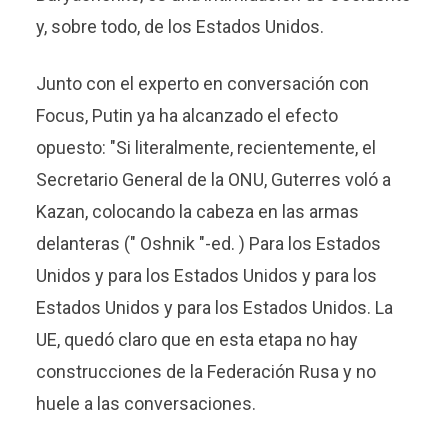
y, sobre todo, de los Estados Unidos.
Junto con el experto en conversación con
Focus, Putin ya ha alcanzado el efecto
opuesto: "Si literalmente, recientemente, el
Secretario General de la ONU, Guterres voló a
Kazan, colocando la cabeza en las armas
delanteras (" Oshnik "-ed. ) Para los Estados
Unidos y para los Estados Unidos y para los
Estados Unidos y para los Estados Unidos. La
UE, quedó claro que en esta etapa no hay
construcciones de la Federación Rusa y no
huele a las conversaciones.