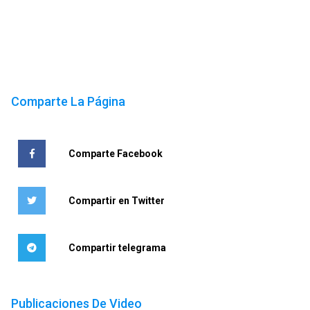
Comparte La Página
Comparte Facebook
Compartir en Twitter
Compartir telegrama
Publicaciones De Video