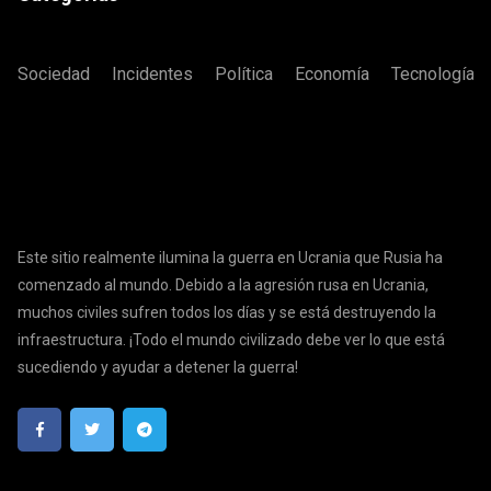
Sociedad
Incidentes
Política
Economía
Tecnología
Este sitio realmente ilumina la guerra en Ucrania que Rusia ha
comenzado al mundo. Debido a la agresión rusa en Ucrania,
muchos civiles sufren todos los días y se está destruyendo la
infraestructura. ¡Todo el mundo civilizado debe ver lo que está
sucediendo y ayudar a detener la guerra!