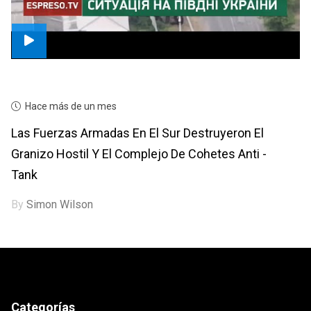
Hace más de un mes
Las Fuerzas Armadas En El Sur Destruyeron El
Granizo Hostil Y El Complejo De Cohetes Anti -
Tank
By
Simon Wilson
Categorías