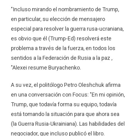
"Incluso mirando el nombramiento de Trump,
en particular, su elección de mensajero
especial para resolver la guerra rusa-ucraniana,
es obvio que él (Trump-Ed) resolverá este
problema a través de la fuerza, en todos los
sentidos a la Federación de Rusia a la paz ,
"Alexei resume Buryachenko.
A su vez, el politólogo Petro Oleshchuk afirma
en una conversación con Focus: "En mi opinión,
Trump, que todavía forma su equipo, todavía
está tomando la situación para que ahora sea
(la Guerra Rusia-Ukrainiana). Las habilidades del
negociador, que incluso publicó el libro.