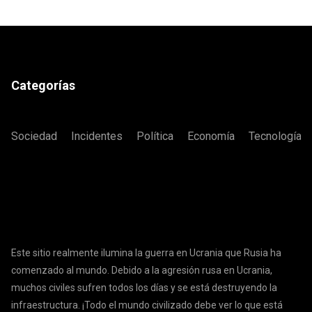
Categorías
Sociedad
Incidentes
Política
Economía
Tecnología
Este sitio realmente ilumina la guerra en Ucrania que Rusia ha
comenzado al mundo. Debido a la agresión rusa en Ucrania,
muchos civiles sufren todos los días y se está destruyendo la
infraestructura. ¡Todo el mundo civilizado debe ver lo que está