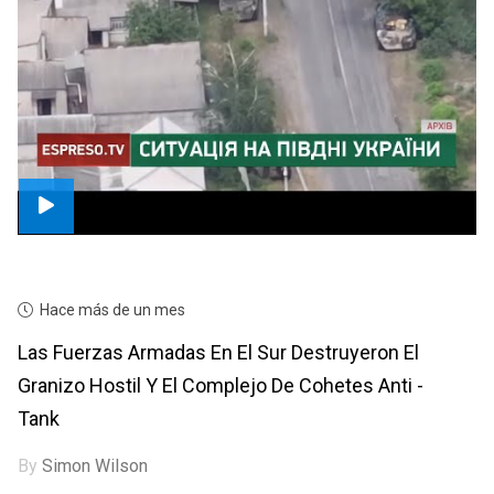
Hace más de un mes
Las Fuerzas Armadas En El Sur Destruyeron El
Granizo Hostil Y El Complejo De Cohetes Anti -
Tank
By
Simon Wilson