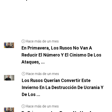
Hace más de un mes
En Primavera, Los Rusos No Van A
Reducir El Número Y El Cinismo De Los
Ataques, ...
Hace más de un mes
Los Rusos Querían Convertir Este
Invierno En La Destrucción De Ucrania Y
De Los ...
Hace más de un mes