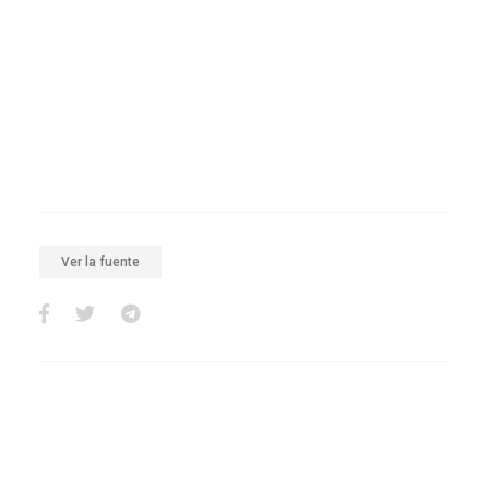
Ver la fuente