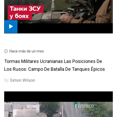
Hace más de un mes
Tormas Militares Ucranianas Las Posiciones De
Los Rusos: Campo De Batalla De Tanques Épicos
By
Simon Wilson