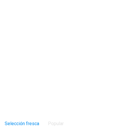
Selección fresca
Popular