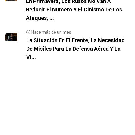
En Primavera, Los Rusos No Van A
Reducir El Número Y El Cinismo De Los
Ataques, ...
Hace más de un mes
La Situación En El Frente, La Necesidad
De Misiles Para La Defensa Aérea Y La
Ví...