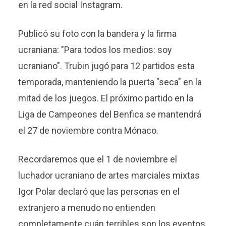
en la red social Instagram.
Publicó su foto con la bandera y la firma
ucraniana: "Para todos los medios: soy
ucraniano". Trubin jugó para 12 partidos esta
temporada, manteniendo la puerta "seca" en la
mitad de los juegos. El próximo partido en la
Liga de Campeones del Benfica se mantendrá
el 27 de noviembre contra Mónaco.
Recordaremos que el 1 de noviembre el
luchador ucraniano de artes marciales mixtas
Igor Polar declaró que las personas en el
extranjero a menudo no entienden
completamente cuán terribles son los eventos