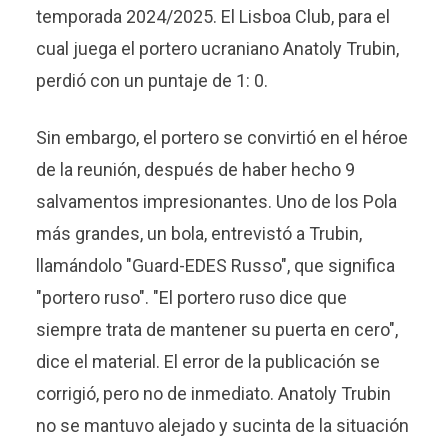
temporada 2024/2025. El Lisboa Club, para el
cual juega el portero ucraniano Anatoly Trubin,
perdió con un puntaje de 1: 0.
Sin embargo, el portero se convirtió en el héroe
de la reunión, después de haber hecho 9
salvamentos impresionantes. Uno de los Pola
más grandes, un bola, entrevistó a Trubin,
llamándolo "Guard-EDES Russo", que significa
"portero ruso". "El portero ruso dice que
siempre trata de mantener su puerta en cero",
dice el material. El error de la publicación se
corrigió, pero no de inmediato. Anatoly Trubin
no se mantuvo alejado y sucinta de la situación