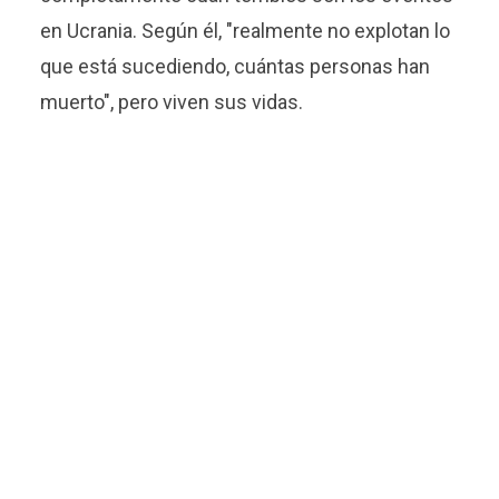
en Ucrania. Según él, "realmente no explotan lo
que está sucediendo, cuántas personas han
muerto", pero viven sus vidas.