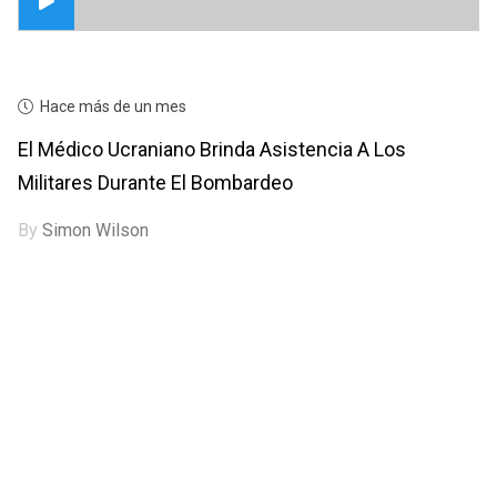
Hace más de un mes
El Médico Ucraniano Brinda Asistencia A Los
Militares Durante El Bombardeo
By
Simon Wilson