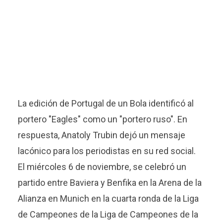
La edición de Portugal de un Bola identificó al
portero "Eagles" como un "portero ruso". En
respuesta, Anatoly Trubin dejó un mensaje
lacónico para los periodistas en su red social.
El miércoles 6 de noviembre, se celebró un
partido entre Baviera y Benfika en la Arena de la
Alianza en Munich en la cuarta ronda de la Liga
de Campeones de la Liga de Campeones de la