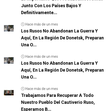
Junto Con Los Países Bajos Y
Definitivamente...
Hace más de un mes
Los Rusos No Abandonan La Guerra Y
Aquí, En La Región De Donetsk, Preparan
Una O...
Hace más de un mes
Los Rusos No Abandonan La Guerra Y
Aquí, En La Región De Donetsk, Preparan
Una O...
Hace más de un mes
Trabajamos Para Recuperar A Todo
Nuestro Pueblo Del Cautiverio Ruso,
Esperamos B...