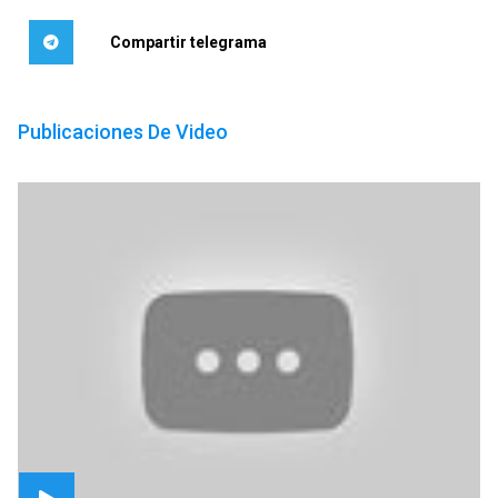
Compartir telegrama
Publicaciones De Video