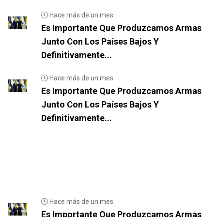
Hace más de un mes
Es Importante Que Produzcamos Armas
Junto Con Los Países Bajos Y
Definitivamente...
Hace más de un mes
Es Importante Que Produzcamos Armas
Junto Con Los Países Bajos Y
Definitivamente...
Hace más de un mes
Es Importante Que Produzcamos Armas