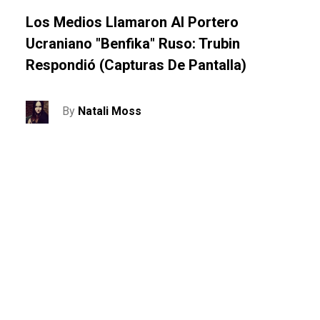
Los Medios Llamaron Al Portero
Ucraniano "Benfika" Ruso: Trubin
Respondió (capturas De Pantalla)
By
Natali Moss