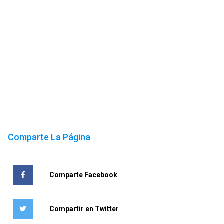
Comparte La Página
Comparte Facebook
Compartir en Twitter